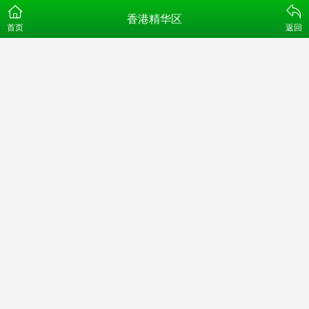
香港精华区
首页
返回