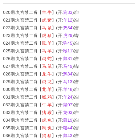
020期:九宫禁二肖【
羊.牛
】(开:
狗33
)准!
021期:九宫禁二肖【
虎.猪
】(开:
羊12
)准!
022期:九宫禁二肖【
马.鼠
】(开:
鸡34
)准!
023期:九宫禁二肖【
虎.猪
】(开:
虎29
)错!
024期:九宫禁二肖【
鼠.羊
】(开:
狗45
)准!
025期:九宫禁二肖【
马.羊
】(开:
猴11
)准!
026期:九宫禁二肖【
鸡.蛇
】(开:
鼠31
)准!
027期:九宫禁二肖【
马.鼠
】(开:
马49
)错!
028期:九宫禁二肖【
龙.牛
】(开:
鸡34
)准!
029期:九宫禁二肖【
鸡.龙
】(开:
马13
)准!
030期:九宫禁二肖【
龙.羊
】(开:
羊48
)准!
031期:九宫禁二肖【
猴.鸡
】(开:
羊24
)准!
032期:九宫禁二肖【
牛.羊
】(开:
鼠07
)准!
033期:九宫禁二肖【
猪.猴
】(开:
龙03
)准!
034期:九宫禁二肖【
虎.兔
】(开:
鼠19
)准!
035期:九宫禁二肖【
狗.兔
】(开:
猪44
)准!
036期:九宫禁二肖【
狗.猪
】(开:
鼠43
)准!