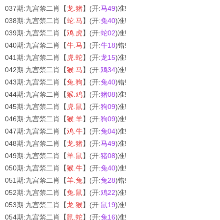
037期:九宫禁二肖【
龙.猪
】(开:
马49
)准!
038期:九宫禁二肖【
蛇.马
】(开:
兔40
)准!
039期:九宫禁二肖【
鸡.虎
】(开:
蛇02
)准!
040期:九宫禁二肖【
牛.马
】(开:
牛18
)错!
041期:九宫禁二肖【
虎.蛇
】(开:
龙15
)准!
042期:九宫禁二肖【
猴.马
】(开:
鸡34
)准!
043期:九宫禁二肖【
兔.狗
】(开:
兔40
)错!
044期:九宫禁二肖【
猴.鸡
】(开:
猪08
)准!
045期:九宫禁二肖【
虎.鼠
】(开:
狗09
)准!
046期:九宫禁二肖【
猴.羊
】(开:
狗09
)准!
047期:九宫禁二肖【
鸡.牛
】(开:
兔04
)准!
048期:九宫禁二肖【
龙.猪
】(开:
马49
)准!
049期:九宫禁二肖【
羊.鼠
】(开:
猪08
)准!
050期:九宫禁二肖【
猴.牛
】(开:
兔40
)准!
051期:九宫禁二肖【
羊.兔
】(开:
兔28
)错!
052期:九宫禁二肖【
兔.鼠
】(开:
鸡22
)准!
053期:九宫禁二肖【
龙.猴
】(开:
鼠19
)准!
054期:九宫禁二肖【
鼠.蛇
】(开:
兔16
)准!