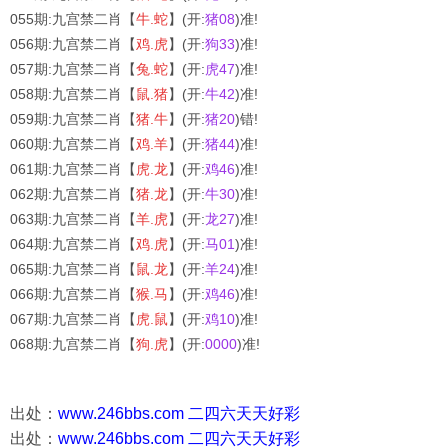
055期:九宫禁二肖【
牛.蛇
】(开:
猪08
)准!
056期:九宫禁二肖【
鸡.虎
】(开:
狗33
)准!
057期:九宫禁二肖【
兔.蛇
】(开:
虎47
)准!
058期:九宫禁二肖【
鼠.猪
】(开:
牛42
)准!
059期:九宫禁二肖【
猪.牛
】(开:
猪20
)错!
060期:九宫禁二肖【
鸡.羊
】(开:
猪44
)准!
061期:九宫禁二肖【
虎.龙
】(开:
鸡46
)准!
062期:九宫禁二肖【
猪.龙
】(开:
牛30
)准!
063期:九宫禁二肖【
羊.虎
】(开:
龙27
)准!
064期:九宫禁二肖【
鸡.虎
】(开:
马01
)准!
065期:九宫禁二肖【
鼠.龙
】(开:
羊24
)准!
066期:九宫禁二肖【
猴.马
】(开:
鸡46
)准!
067期:九宫禁二肖【
虎.鼠
】(开:
鸡10
)准!
068期:九宫禁二肖【
狗.虎
】(开:
0000
)准!
出处：
www.246bbs.com 二四六天天好彩
出处：
www.246bbs.com 二四六天天好彩