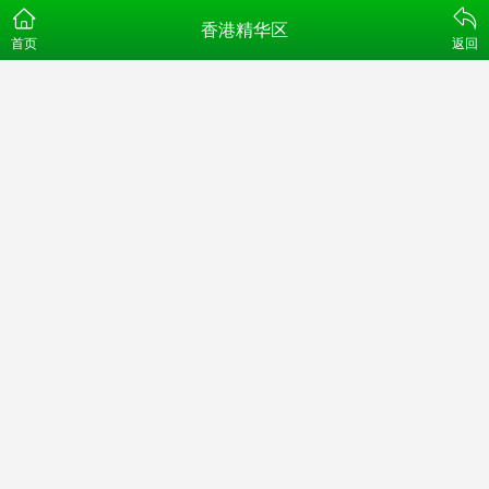
香港精华区
首页
返回