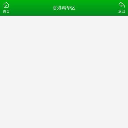
香港精华区
首页
返回