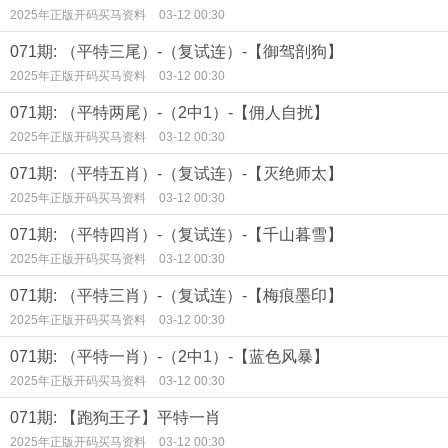
2025年正版开码买马资料
03-12 00:30
071期: （平特三尾）-（复试连）-【御驾剖狗】
2025年正版开码买马资料
03-12 00:30
071期: （平特两尾）-（2中1）-【佣人自扰】
2025年正版开码买马资料
03-12 00:30
071期: （平特五肖）-（复试连）-【灭绝师太】
2025年正版开码买马资料
03-12 00:30
071期: （平特四肖）-（复试连）-【千山暮雪】
2025年正版开码买马资料
03-12 00:30
071期: （平特三肖）-（复试连）-【梅痕墨印】
2025年正版开码买马资料
03-12 00:30
071期: （平特一肖）-（2中1）-【蓝色风暴】
2025年正版开码买马资料
03-12 00:30
071期: 【跑狗王子】平特一肖
2025年正版开码买马资料
03-12 00:30