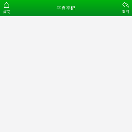
平肖平码
首页
返回