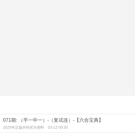
071期: （平一中一）-（复试连）-【六合宝典】
2025年正版开码买马资料
03-12 00:30